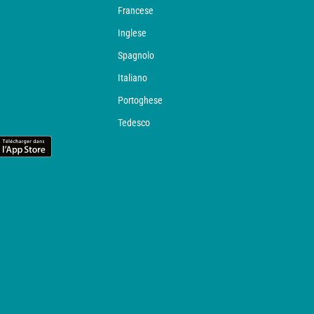
Francese
Inglese
Spagnolo
Italiano
Portoghese
Tedesco