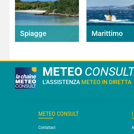
Spiagge
Marittimo
METEO
CONSUL
L'ASSISTENZA
METEO IN DIRETTA
METEO CONSULT
Contattaci
A