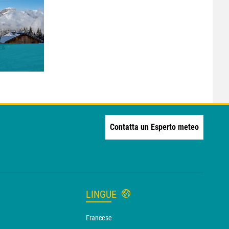
Contatta un Esperto meteo
LINGUE
Francese