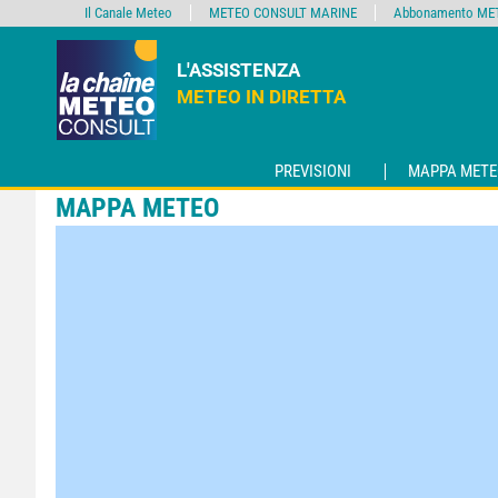
Il Canale Meteo
METEO CONSULT MARINE
Abbonamento MET
L'ASSISTENZA
METEO IN DIRETTA
PREVISIONI
MAPPA METE
MAPPA METEO