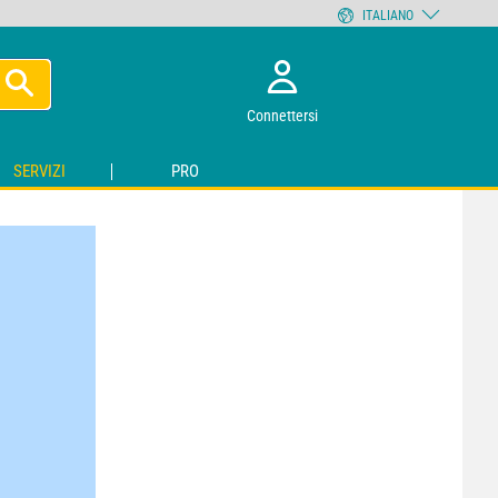
ITALIANO
Connettersi
SERVIZI
PRO