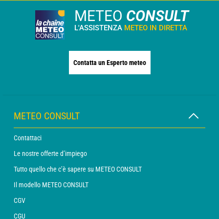
METEO
CONSULT
L'ASSISTENZA
METEO IN DIRETTA
Contatta un Esperto meteo
METEO CONSULT
Contattaci
Le nostre offerte d’impiego
Tutto quello che c’è sapere su METEO CONSULT
Il modello METEO CONSULT
CGV
CGU