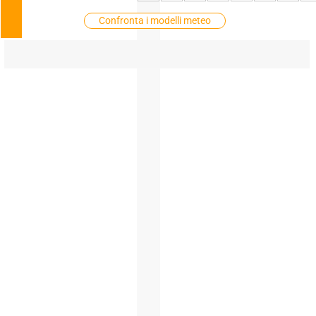
Confronta i modelli meteo