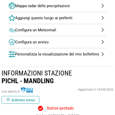
Mappa radar delle precipitazioni
Configura un Meteomail
Configura un avviso
Personalizza la visualizzazione del mio bollettino
INFORMAZIONI STAZIONE
PICHL - MANDLING
Aggiornato il 14/04/2026
Con skiinfo.fr
Bollettino meteo
Station pechado