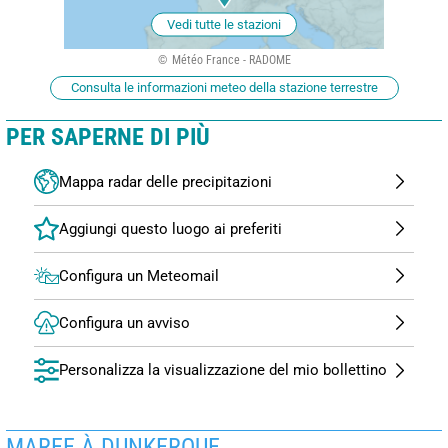
Vedi tutte le stazioni
Météo France - RADOME
Consulta le informazioni meteo della stazione terrestre
PER SAPERNE DI PIÙ
Mappa radar delle precipitazioni
Configura un Meteomail
Configura un avviso
Personalizza la visualizzazione del mio bollettino
MAREE À DUNKERQUE