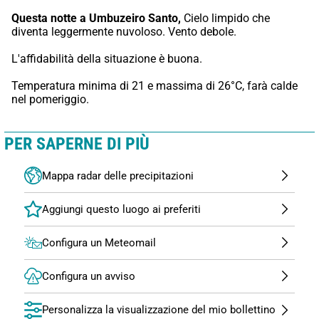
Questa notte a Umbuzeiro Santo,
 Cielo limpido che 
diventa leggermente nuvoloso. Vento debole.
L'affidabilità della situazione è buona.
Temperatura minima di 21 e massima di 26°C, farà calde 
nel pomeriggio.
PER SAPERNE DI PIÙ
Mappa radar delle precipitazioni
Configura un Meteomail
Configura un avviso
Personalizza la visualizzazione del mio bollettino