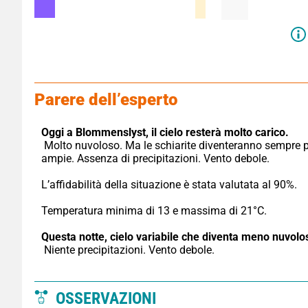
Parere dell’esperto
Oggi a Blommenslyst,
il cielo resterà molto carico.
 Molto nuvoloso. Ma le schiarite diventeranno sempre più 
ampie. Assenza di precipitazioni. Vento debole.
L’affidabilità della situazione è stata valutata al 90%.
Temperatura minima di 13 e massima di 21°C.
Questa notte,
cielo variabile che diventa meno nuvolo
 Niente precipitazioni. Vento debole.
OSSERVAZIONI