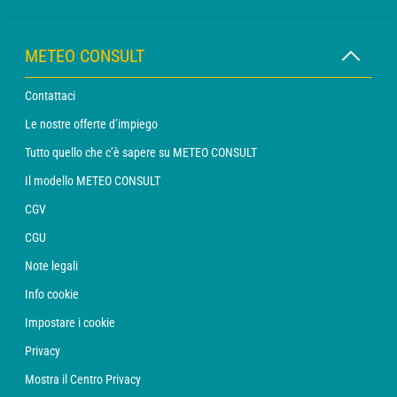
METEO CONSULT
Contattaci
Le nostre offerte d’impiego
Tutto quello che c’è sapere su METEO CONSULT
Il modello METEO CONSULT
CGV
CGU
Note legali
Info cookie
Impostare i cookie
Privacy
Mostra il Centro Privacy