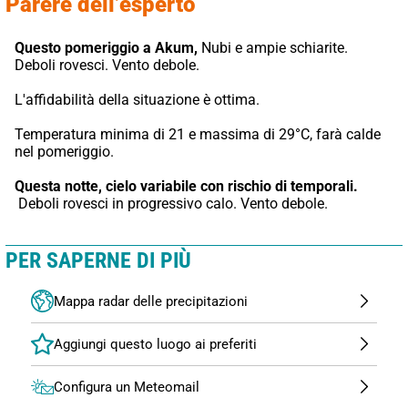
Parere dell’esperto
Questo pomeriggio a Akum,
 Nubi e ampie schiarite. 
Deboli rovesci. Vento debole.
L'affidabilità della situazione è ottima.
Temperatura minima di 21 e massima di 29°C, farà calde 
nel pomeriggio.
Questa notte,
cielo variabile con rischio di temporali.
 Deboli rovesci in progressivo calo. Vento debole.
PER SAPERNE DI PIÙ
Mappa radar delle precipitazioni
Configura un Meteomail