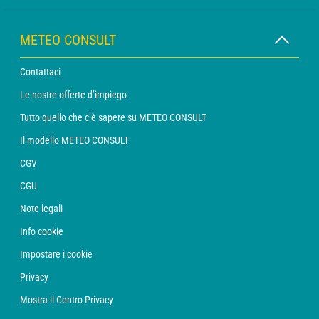
METEO CONSULT
Contattaci
Le nostre offerte d’impiego
Tutto quello che c’è sapere su METEO CONSULT
Il modello METEO CONSULT
CGV
CGU
Note legali
Info cookie
Impostare i cookie
Privacy
Mostra il Centro Privacy