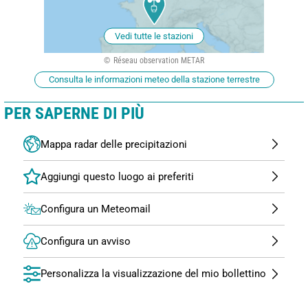
Vedi tutte le stazioni
Réseau observation METAR
Consulta le informazioni meteo della stazione terrestre
PER SAPERNE DI PIÙ
Mappa radar delle precipitazioni
Configura un Meteomail
Configura un avviso
Personalizza la visualizzazione del mio bollettino