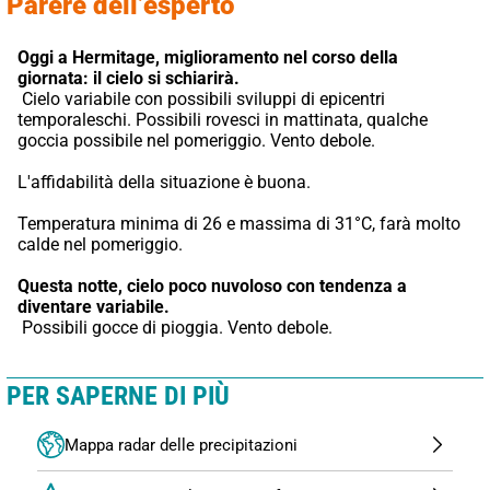
Parere dell’esperto
Oggi a Hermitage,
miglioramento nel corso della 
giornata: il cielo si schiarirà.
 Cielo variabile con possibili sviluppi di epicentri 
temporaleschi. Possibili rovesci in mattinata, qualche 
goccia possibile nel pomeriggio. Vento debole.
L'affidabilità della situazione è buona.
Temperatura minima di 26 e massima di 31°C, farà molto 
calde nel pomeriggio.
Questa notte,
cielo poco nuvoloso con tendenza a 
diventare variabile.
 Possibili gocce di pioggia. Vento debole.
PER SAPERNE DI PIÙ
Mappa radar delle precipitazioni