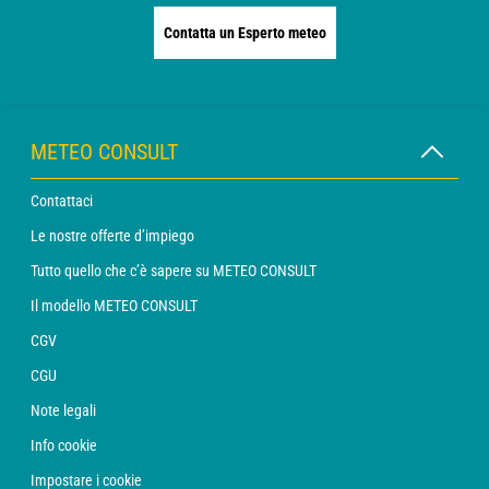
Contatta un Esperto meteo
METEO CONSULT
Contattaci
Le nostre offerte d’impiego
Tutto quello che c’è sapere su METEO CONSULT
Il modello METEO CONSULT
CGV
CGU
Note legali
Info cookie
Impostare i cookie