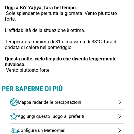
Oggi a Bi’r Yaḩyá,
farà bel tempo.
 Sole splendente per tutta la giornata. Vento piuttosto 
forte.
L'affidabilità della situazione è ottima.
Temperatura minima di 31 e massima di 38°C, farà di 
ondata di calore nel pomeriggio.
Questa notte,
cielo limpido che diventa leggermente 
nuvoloso.
 Vento piuttosto forte.
PER SAPERNE DI PIÙ
Mappa radar delle precipitazioni
Configura un Meteomail