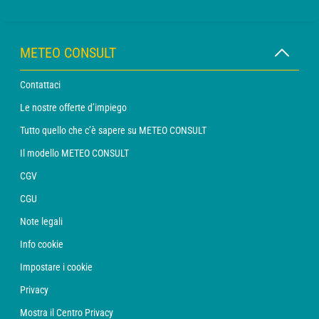
METEO CONSULT
Contattaci
Le nostre offerte d’impiego
Tutto quello che c’è sapere su METEO CONSULT
Il modello METEO CONSULT
CGV
CGU
Note legali
Info cookie
Impostare i cookie
Privacy
Mostra il Centro Privacy