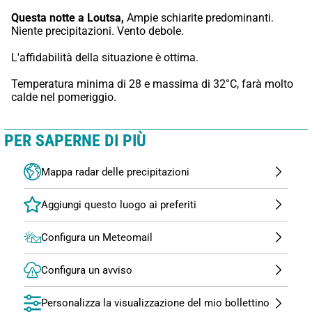
Questa notte a Loutsa,
 Ampie schiarite predominanti. 
Niente precipitazioni. Vento debole.
L'affidabilità della situazione è ottima.
Temperatura minima di 28 e massima di 32°C, farà molto 
calde nel pomeriggio.
PER SAPERNE DI PIÙ
Mappa radar delle precipitazioni
Configura un Meteomail
Configura un avviso
Personalizza la visualizzazione del mio bollettino