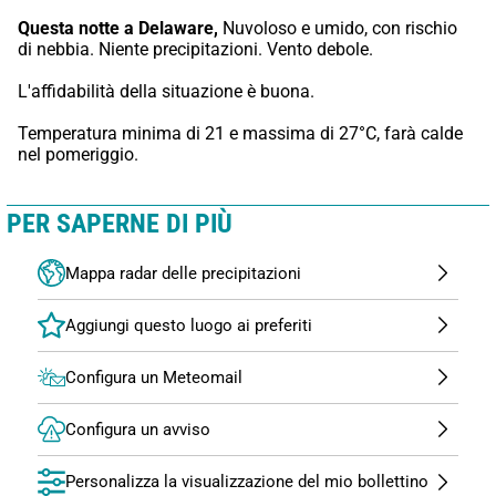
Questa notte a Delaware,
 Nuvoloso e umido, con rischio 
di nebbia. Niente precipitazioni. Vento debole.
L'affidabilità della situazione è buona.
Temperatura minima di 21 e massima di 27°C, farà calde 
nel pomeriggio.
PER SAPERNE DI PIÙ
Mappa radar delle precipitazioni
Configura un Meteomail
Configura un avviso
Personalizza la visualizzazione del mio bollettino