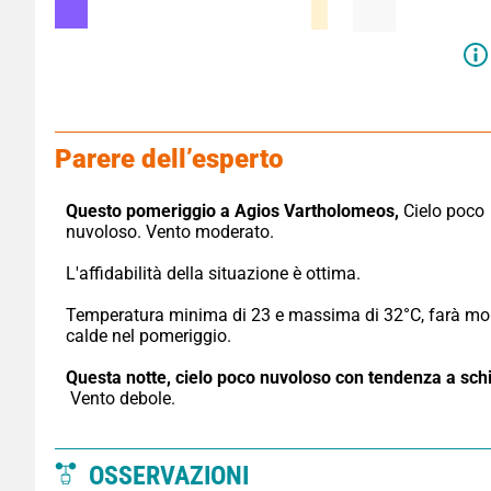
Parere dell’esperto
Questo pomeriggio a Agios Vartholomeos,
 Cielo poco 
nuvoloso. Vento moderato.
L'affidabilità della situazione è ottima.
Temperatura minima di 23 e massima di 32°C, farà mol
calde nel pomeriggio.
Questa notte,
cielo poco nuvoloso con tendenza a schia
 Vento debole.
OSSERVAZIONI