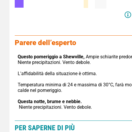
Parere dell’esperto
Questo pomeriggio a Shewville,
 Ampie schiarite predom
Niente precipitazioni. Vento debole.
L'affidabilità della situazione è ottima.
Temperatura minima di 24 e massima di 30°C, farà mol
calde nel pomeriggio.
Questa notte,
brume e nebbie.
 Niente precipitazioni. Vento debole.
PER SAPERNE DI PIÙ