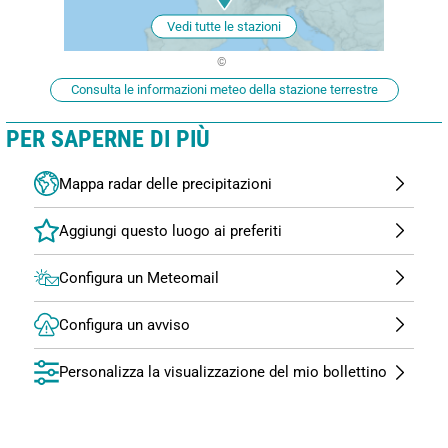
Vedi tutte le stazioni
Consulta le informazioni meteo della stazione terrestre
PER SAPERNE DI PIÙ
Mappa radar delle precipitazioni
Configura un Meteomail
Configura un avviso
Personalizza la visualizzazione del mio bollettino