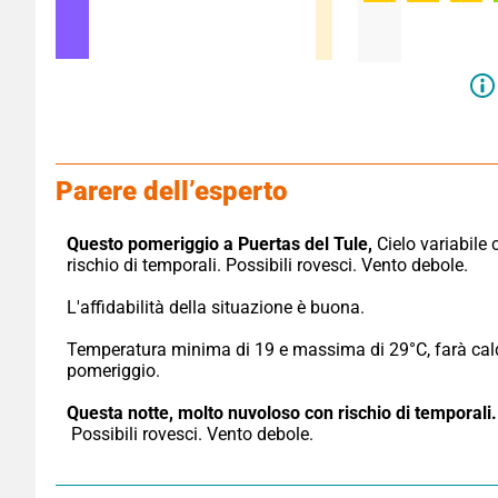
Parere dell’esperto
Questo pomeriggio a Puertas del Tule,
 Cielo variabile 
rischio di temporali. Possibili rovesci. Vento debole.
L'affidabilità della situazione è buona.
Temperatura minima di 19 e massima di 29°C, farà cald
pomeriggio.
Questa notte,
molto nuvoloso con rischio di temporali.
 Possibili rovesci. Vento debole.