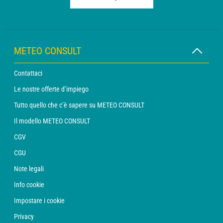
METEO CONSULT
Contattaci
Le nostre offerte d’impiego
Tutto quello che c’è sapere su METEO CONSULT
Il modello METEO CONSULT
CGV
CGU
Note legali
Info cookie
Impostare i cookie
Privacy