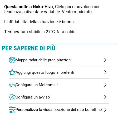
Questa notte a Nuku-Hiva,
 Cielo poco nuvoloso con 
tendenza a diventare variabile. Vento moderato.
L'affidabilità della situazione è buona.
Temperatura stabile a 27°C, farà calde.
PER SAPERNE DI PIÙ
Mappa radar delle precipitazioni
Configura un Meteomail
Configura un avviso
Personalizza la visualizzazione del mio bollettino