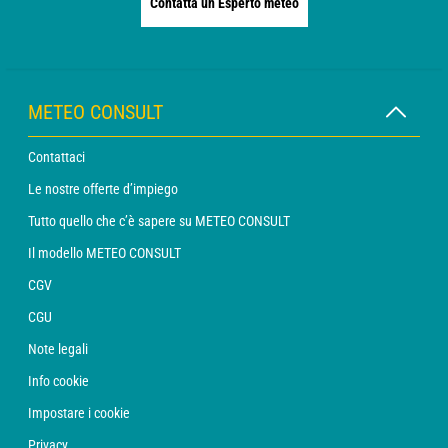
Contatta un Esperto meteo
METEO CONSULT
Contattaci
Le nostre offerte d’impiego
Tutto quello che c’è sapere su METEO CONSULT
Il modello METEO CONSULT
CGV
CGU
Note legali
Info cookie
Impostare i cookie
Privacy