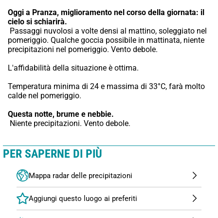
Oggi a Pranza,
miglioramento nel corso della giornata: il 
cielo si schiarirà.
 Passaggi nuvolosi a volte densi al mattino, soleggiato nel 
pomeriggio. Qualche goccia possibile in mattinata, niente 
precipitazioni nel pomeriggio. Vento debole.
L'affidabilità della situazione è ottima.
Temperatura minima di 24 e massima di 33°C, farà molto 
calde nel pomeriggio.
Questa notte,
brume e nebbie.
 Niente precipitazioni. Vento debole.
PER SAPERNE DI PIÙ
Mappa radar delle precipitazioni