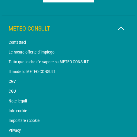
METEO CONSULT
Contattaci
Le nostre offerte d’impiego
Tutto quello che c’è sapere su METEO CONSULT
Il modello METEO CONSULT
CGV
CGU
Note legali
Info cookie
Impostare i cookie
Privacy