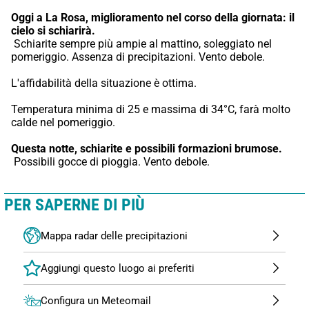
Oggi a La Rosa,
miglioramento nel corso della giornata: il 
cielo si schiarirà.
 Schiarite sempre più ampie al mattino, soleggiato nel 
pomeriggio. Assenza di precipitazioni. Vento debole.
L'affidabilità della situazione è ottima.
Temperatura minima di 25 e massima di 34°C, farà molto 
calde nel pomeriggio.
Questa notte,
schiarite e possibili formazioni brumose.
 Possibili gocce di pioggia. Vento debole.
PER SAPERNE DI PIÙ
Mappa radar delle precipitazioni
Configura un Meteomail