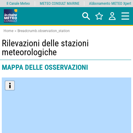
Il Canale Meteo
METEO CONSULT MARINE
Abbonamento METEO Xpert
Home
Breadcrumb.observation_station
Rilevazioni delle stazioni
meteorologiche
MAPPA DELLE OSSERVAZIONI