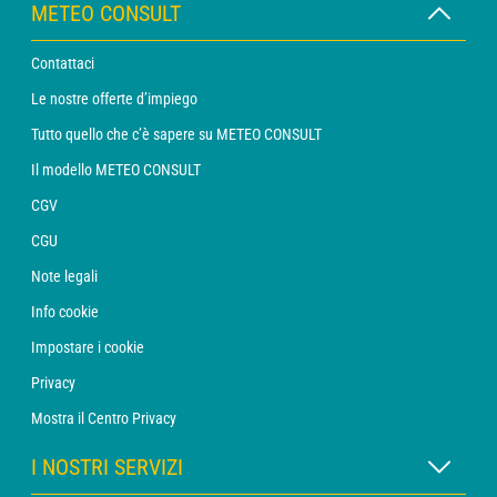
METEO CONSULT
Contattaci
Le nostre offerte d’impiego
Tutto quello che c’è sapere su METEO CONSULT
Il modello METEO CONSULT
CGV
CGU
Note legali
Info cookie
Impostare i cookie
Privacy
Mostra il Centro Privacy
I NOSTRI SERVIZI