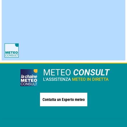
METEO
CONSULT
L'ASSISTENZA
METEO IN DIRETTA
Contatta un Esperto meteo