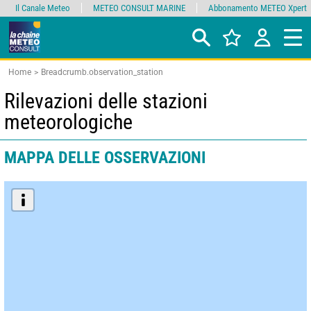
Il Canale Meteo
METEO CONSULT MARINE
Abbonamento METEO Xpert
Home
Breadcrumb.observation_station
Rilevazioni delle stazioni
meteorologiche
MAPPA DELLE OSSERVAZIONI