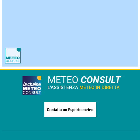
METEO
CONSULT
L'ASSISTENZA
METEO IN DIRETTA
Contatta un Esperto meteo