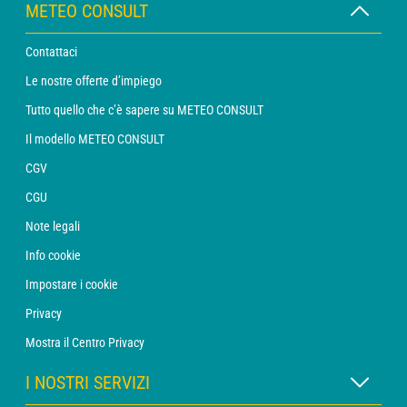
METEO CONSULT
Contattaci
Le nostre offerte d’impiego
Tutto quello che c’è sapere su METEO CONSULT
Il modello METEO CONSULT
CGV
CGU
Note legali
Info cookie
Impostare i cookie
Privacy
Mostra il Centro Privacy
I NOSTRI SERVIZI