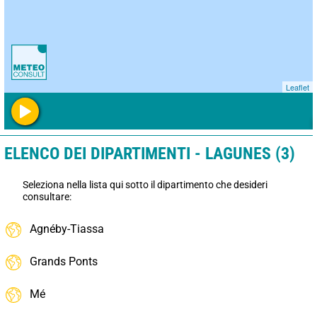
Leaflet
ELENCO DEI DIPARTIMENTI - LAGUNES (3)
Seleziona nella lista qui sotto il dipartimento che desideri
consultare:
Agnéby-Tiassa
Grands Ponts
Mé