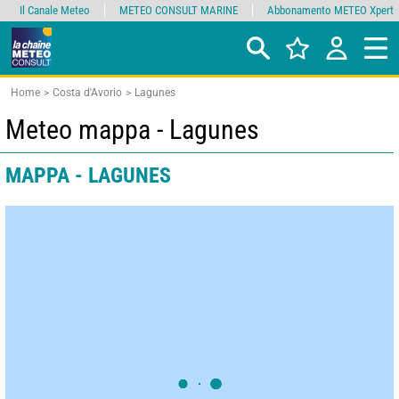
Il Canale Meteo
METEO CONSULT MARINE
Abbonamento METEO Xpert
Home
Costa d'Avorio
Lagunes
Meteo mappa - Lagunes
MAPPA - LAGUNES