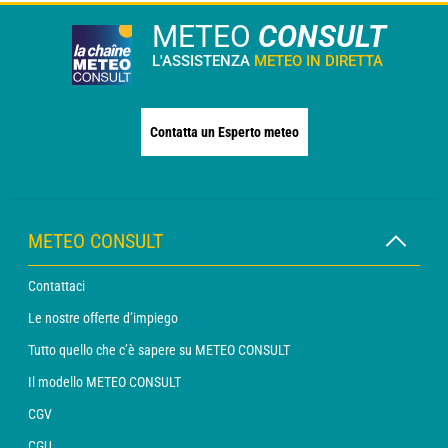
METEO
CONSULT
L'ASSISTENZA
METEO IN DIRETTA
Contatta un Esperto meteo
METEO CONSULT
Contattaci
Le nostre offerte d’impiego
Tutto quello che c’è sapere su METEO CONSULT
Il modello METEO CONSULT
CGV
CGU