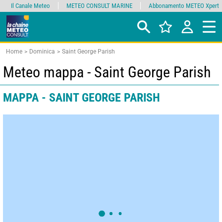
Il Canale Meteo
METEO CONSULT MARINE
Abbonamento METEO Xpert
Home
Dominica
Saint George Parish
Meteo mappa - Saint George Parish
MAPPA - SAINT GEORGE PARISH