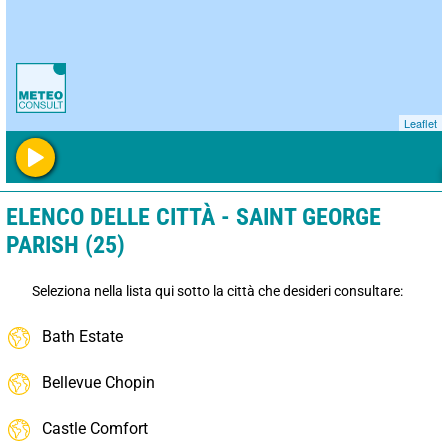
Leaflet
ELENCO DELLE CITTÀ - SAINT GEORGE
PARISH (25)
Seleziona nella lista qui sotto la città che desideri consultare:
Bath Estate
Bellevue Chopin
Castle Comfort