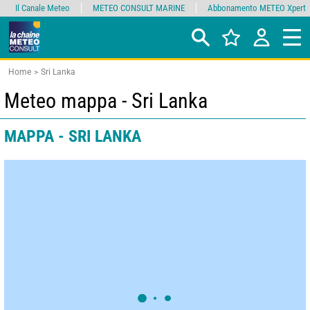
Il Canale Meteo
METEO CONSULT MARINE
Abbonamento METEO Xpert
Home
Sri Lanka
Meteo mappa - Sri Lanka
MAPPA - SRI LANKA