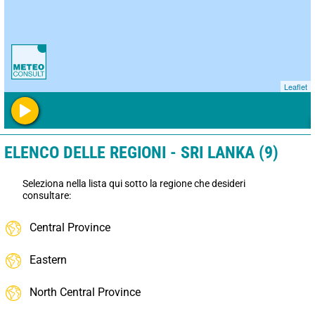
Leaflet
ELENCO DELLE REGIONI - SRI LANKA (9)
Seleziona nella lista qui sotto la regione che desideri
consultare:
Central Province
Eastern
North Central Province