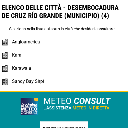
ELENCO DELLE CITTÀ - DESEMBOCADURA
DE CRUZ RÍO GRANDE (MUNICIPIO) (4)
Seleziona nella lista qui sotto la città che desideri consultare:
Angloamerica
Kara
Karawala
Sandy Bay Sirpi
METEO
CONSULT
L'ASSISTENZA
METEO IN DIRETTA