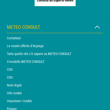
Contatta un Esperto meteo
METEO CONSULT
Contattaci
Le nostre offerte d’impiego
Tutto quello che c’è sapere su METEO CONSULT
Il modello METEO CONSULT
CGV
CGU
Note legali
Info cookie
Impostare i cookie
Privacy