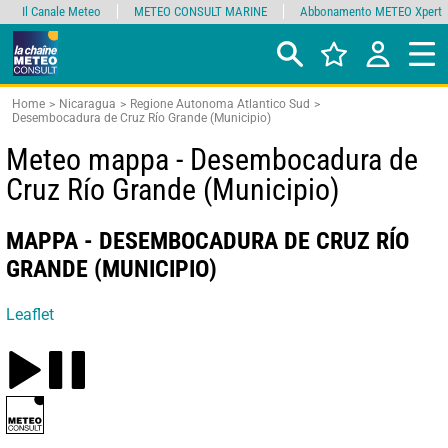
Il Canale Meteo
METEO CONSULT MARINE
Abbonamento METEO Xpert
Home
Nicaragua
Regione Autonoma Atlantico Sud
Desembocadura de Cruz Río Grande (Municipio)
Meteo mappa - Desembocadura de
Cruz Río Grande (Municipio)
MAPPA - DESEMBOCADURA DE CRUZ RÍO
GRANDE (MUNICIPIO)
Leaflet