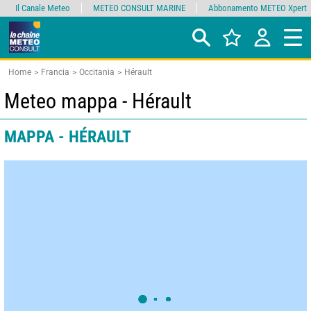
Il Canale Meteo
METEO CONSULT MARINE
Abbonamento METEO Xpert
Home
Francia
Occitania
Hérault
Meteo mappa - Hérault
MAPPA - HÉRAULT