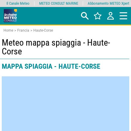
Il Canale Meteo
METEO CONSULT MARINE
Abbonamento METEO Xpert
Home
Francia
Haute-Corse
Meteo mappa spiaggia - Haute-
Corse
MAPPA SPIAGGIA - HAUTE-CORSE