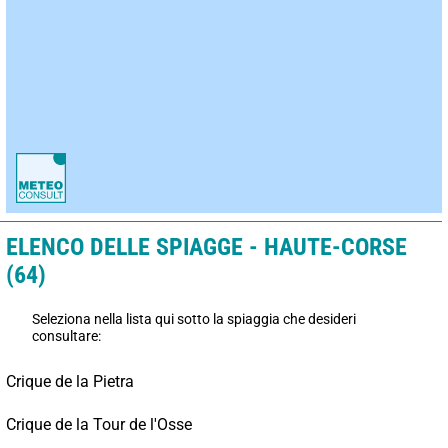
ELENCO DELLE SPIAGGE - HAUTE-CORSE
(64)
Seleziona nella lista qui sotto la spiaggia che desideri
consultare:
Crique de la Pietra
Crique de la Tour de l'Osse