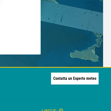
Contatta un Esperto meteo