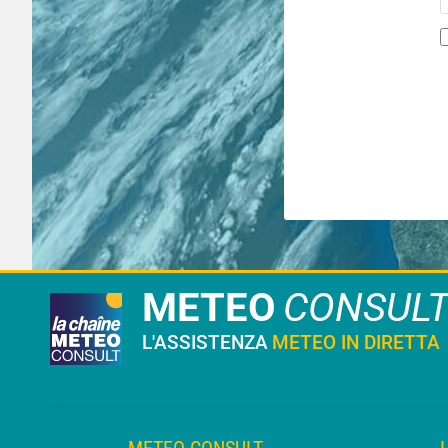
METEO
CONSUL
L'ASSISTENZA
METEO IN DIRETTA